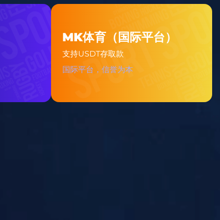
传奇表现回顾