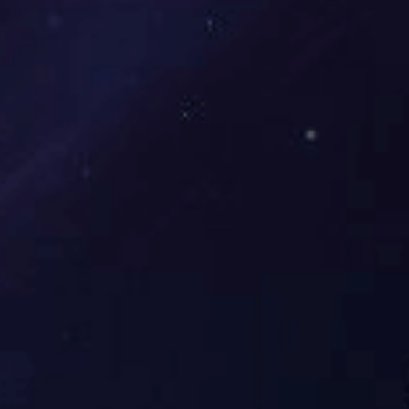
辈树立榜样，更在精神层面传承了追求卓越、不懈奋斗的重
化危机为契机，这些特质都是年轻门将在成长过程中需要学
人积极参与这项运动，为未来培养更多优秀人才。
影响已经超越了足球本身。在退役后，卡恩积极参与各种公
受称赞。他通过自身经历告诉大家，只要努力，就一定能实
路上不断前行。
经典对抗时，很难忽视那个曾经站在人们瞩目中心、用勇气
所留下的不仅仅是一段段精彩瞬间，还有一种永恒不灭的足
走向辉煌。