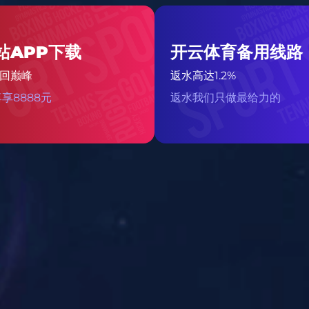
News
拜仁慕尼黑与皇家马德里的经典对决卡恩的
德里的经典对决卡恩的传奇