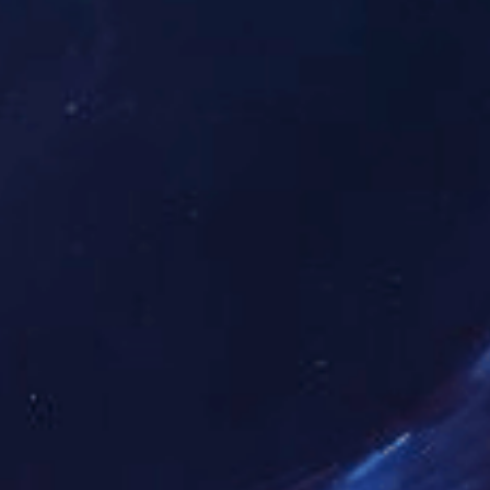
效软件轻松制作个性化精
彩瞬间
2026-01-09
足球明星踏足西藏的传奇
旅程揭秘与背后的故事分
享
2026-01-04
王府井足球明星闪耀赛场
展现青春风采与拼搏精神
2025-12-25
法国巴黎暴乱引发足球明
星关注与支持的背后故事