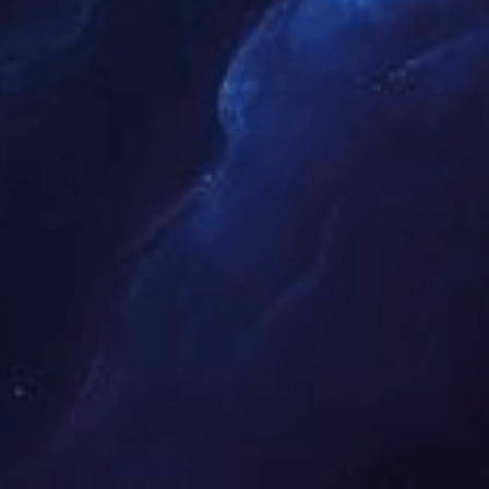
能够站出来扮演英雄角色。例如，在2000年的欧冠四分
但卡恩依然凭借几次极具难度的扑救，将比分锁定，让球队
害求胜心态深深感染了队友，也激励他们斗志昂扬地迎接后
亚时，面对连续不断威胁进攻，卡恩展现出了令人瞩目的冷
球，还通过准确传球启动反击，为球队创造机会。最终，他
刻无疑铭刻在所有球迷心中。
赛重返圣地亚哥伯纳乌时，即便已退役多年的他仍以评论员
拼搏时，他不禁感慨万千。这种情感纽带也让人意识到，即
所效力过俱乐部仍有着深厚情感。