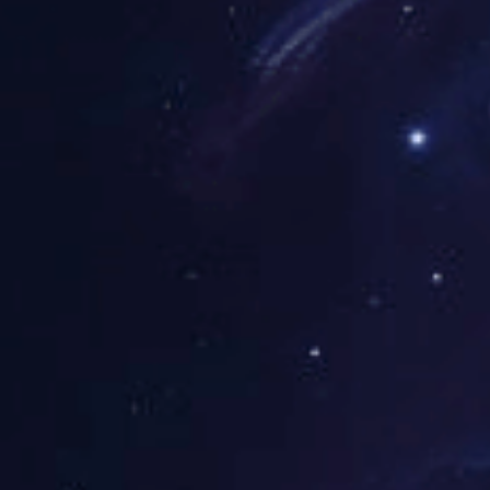
舞台上赢得了广泛赞誉。
2、拜仁与皇马对决的重要性
拜仁慕尼黑与皇家马德里的交锋被视为欧洲足
辉煌的历史，各自培养出了众多足球巨星。因
焦点之战。
这种竞争不仅体现在场上的技术与战术较量，
务实的一面，而皇马则象征着激情与浪漫。这
淘汰赛阶段，都能激发出无限精彩。
此外，两队之间往往存在着直接竞争关系，无
典对决，其中不乏惊心动魄的逆转和绝杀。而
队发挥及临场指挥能力，这也是为什么该对决