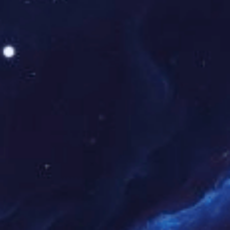
坛最具竞争力和观赏性的赛事之一。两支球队都拥有悠久而
此，每当他们相遇时，总能吸引全球数百万球迷关注，成为
更是双方文化和精神层面的碰撞。拜仁代表着德国足球严谨
种差异使得每次交手充满戏剧性，无论是在小组赛阶段还是
论是争夺欧冠奖杯还是其他荣誉。这种竞争催生了一系列经
每一次较量，不仅考验着球员们个人技艺，更考验着整个团
总能成为焦点所在。