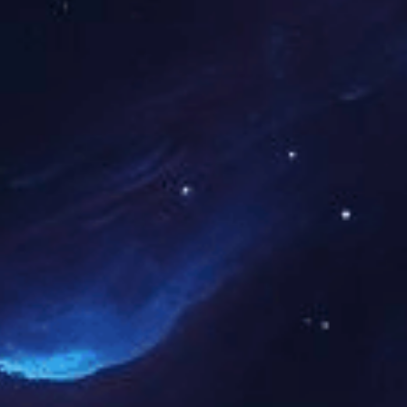
3、卡恩在关键比赛中的表现
回顾拜仁与皇马之间的一些经典战役，卡恩总是
之一决赛首回合中，尽管球队面临巨大压力，
保留了晋级希望。他那种勇敢无畏、不怕受伤
续挑战。
另外，在2001年的欧冠决赛中，对阵巴伦西
静与果断。他不仅成功扑出了对方多个必进之
帮助拜仁捧起了梦寐以求的大耳朵奖杯，这一
值得提及的是，在2017年的欧冠八分之一决
身份参与其中。当看到昔日自己的弟子们奋勇
使离开绿茵场多年，他对于这项运动以及自己
BB贝博艾佛森