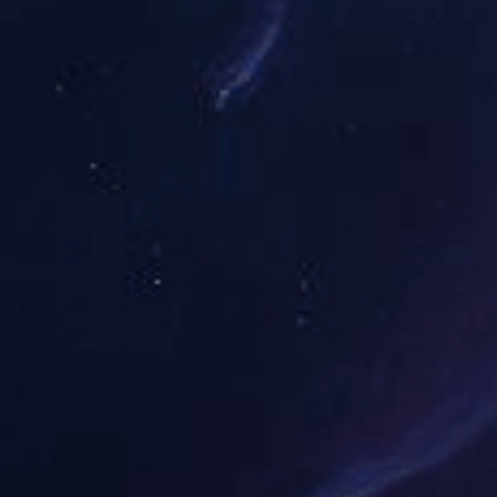
就标志着他职业生涯的巅峰，同时也巩固了他
除了俱乐部层面的成功外，卡恩还代表德国国家
更是凭借个人卓越表现获得金球奖，成为赛事