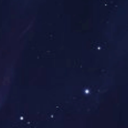
作为世界顶级门将的位置。
队参加了多届世界杯和欧洲杯。在2002年世界杯上，他
最佳球员。这一系列辉煌经历让他不仅在俱乐部，也在国际