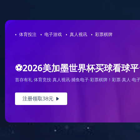
星期日-星期五||8:00-7:00
首页
咨询B