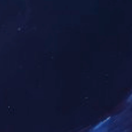
效软件轻松制作个性化精
彩瞬间
2026-01-09
足球明星踏足西藏的传奇
旅程揭秘与背后的故事分
享
2026-01-04
王府井足球明星闪耀赛场
展现青春风采与拼搏精神
2025-12-25
法国巴黎暴乱引发足球明
星关注与支持的背后故事