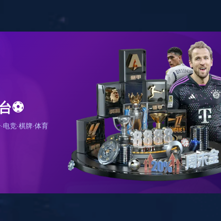
认识BB贝博
体育热点
体育明星
企业服务
B贝博ballbet
体育明星