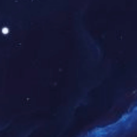
解准确的直播时间。这场比赛定于北京时间某个晚上进行，
关注官方公告，以及相关体育频道的信息。通常情况下，在
安排。
择周末或节假日播出，以便吸引更多观众收看。如果有任何
可以关注一些专门报道体育新闻的网站或社交媒体，以获取
间。
海外或不同城市的人们而言，需要特别留意当地转播时间。
相关信息，以便做好观赛准备，不错过任何一个扣人心弦的