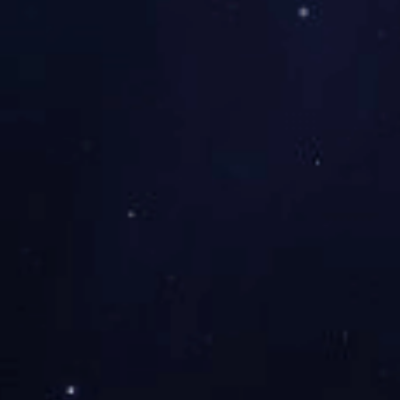
未来，我们期待看到更多这样的经典对抗，相信
发激动人心 的体验。所以，请务必保持关注，
上一篇
塞维利亚与比尔的精彩对决揭示了足
战术与团队合作的重要性