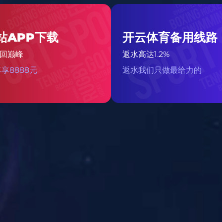
Our News
火箭与湖人精彩对决直播时间及观看
直播时间及观看方式详解
瞩目，吸引了无数球迷的关注。这场比赛不仅是两支球队