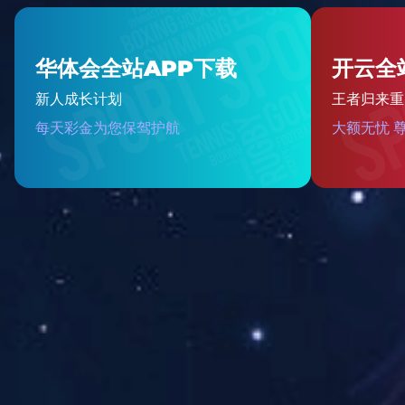
首页
火箭与湖人精彩对决
2025-09-06 21:14:26
在NBA的赛季中，火箭与湖人的对决总是备受