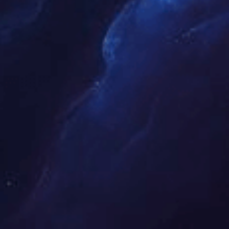
多样化。从传统电视到网络直播，各种选择都让观众能够方
赛事都会通过中央电视台、地方卫视以及一些网络视频平台
合适的平台就显得尤为重要。
支持高清画质和稳定流畅播放的平台。目前许多网络平台还
面地了解比赛情况。不仅如此，有些平台还设有互动功能，
共同感受现场氛围。
和会员费用的问题。一些优质内容可能需要付费订阅，但往
可以提前办理相关手续，以确保在开赛时顺利收看赛事，不