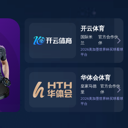
13875313232