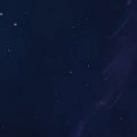
足球不仅是一项运动，更是无数传奇故事的发
为人知的成长经历。尤其是来自单亲家庭的球
本篇文章将围绕“足球明星背后的故事，有多少
境、对职业生涯的影响、心理素质以及社会支
实现自我价值。通过对这些故事的探讨，我们
希望。
1、成长环境的重要性
单亲家庭通常意味着经济条件相对拮据，这对
许多球员找到了奋斗和坚持的动力。他们往往
名球星梅西就出生在阿根廷一个普通家庭，他
机会，并努力向上攀登。
此外，单亲家庭中的父母常常需要付出额外努