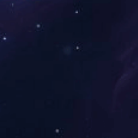
BB贝博艾佛森
4、社会支持系统的重要性
除了家人的影响之外，社会支持系统同样至关
提供必要帮助。在很多情况下，一些优秀教练
增加了他们接受专业训练和发展的机会，也让
是因为身边人的鼓励与帮助才得以走上足球之
同时，各类青少年足球项目也开始越来越重视
为未来发展铺路。这些项目通常提供奖学金或
炼机会，从而实现自己的梦想。一系列措施促
因此，一个良好的社会支持系统，不仅可以缓
员朝着正确方向前进。通过这样的方式，他们
断创造属于自己的传奇故事。