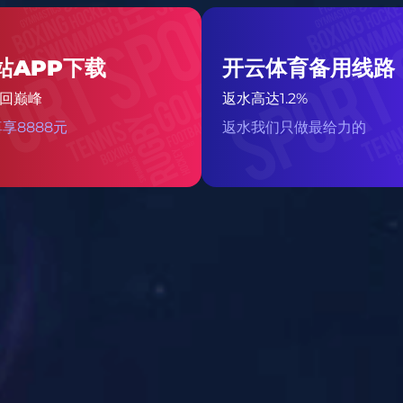
News
足球明星背后的故事有多少人是单亲家庭成
有多少人是单亲家庭成长的