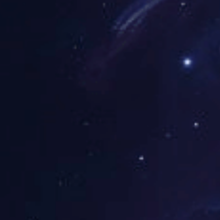
何去适应变化，并把这些经历转化为追逐梦想
2、职业生涯发展的影响
来自单亲家庭的球员，在选择职业道路时面临
照顾到家庭情况。这种复杂性使得一些年轻人
过他的童年经历，他不得不一边打工，一边训
然而，这些挑战也塑造了他们坚韧不拔的人格
和专注，因为他们已经习惯了生活中的艰难困
出色。例如，英超联赛中的哈里·凯恩，他从小
是他成为顶尖前锋的重要原因之一。
此外，那些来自单亲家庭的小孩往往具有极强
万变的比赛局势。因此，在职场上，他们更容
力，也展现了生活给予他们宝贵的一课。