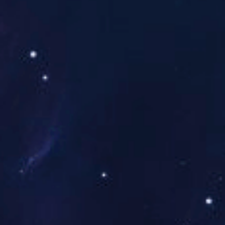
源地。在这个光鲜亮丽的领域中，许多明星背后却隐藏着不
员，他们在逆境中拼搏，最终成为了举世瞩目的足球明星。
人是单亲家庭成长的传奇球员”展开讨论。从他们的成长环
持等方面进行深入分析，揭示这些传奇球员如何克服困难，
不仅能够更好地理解他们的成就，还能看到人性中的坚韧与
孩子们来说无疑是一种挑战。然而，正是在这样的环境中，
需要承担更多责任，从而培养出独立自主的性格。例如，著
在年幼时便面临着父母离异的问题。这使他从小就懂得珍惜
力来维持生计，这也让孩子们看到了奋斗的重要性。他们感