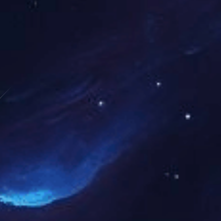
3、心理素质与情感支持
心理素质对于运动员来说至关重要，而单亲家
时，也有不少来自此类背景的人，将这种情感
巨大的情感压力，但这并没有阻碍他走向辉煌
此外，单亲孩子常常渴望得到认可与支持，这
一场胜利都是对自己努力的一种证明。因此，
样的人际互动也帮助他们建立起稳固的人际关
队友之间建立起来深厚友情，让其有更好的心
通过专业心理辅导或团队氛围营造，这些曾经
绿茵场时，会发现自己不仅是在为个人荣誉而
的信念让他们能够以更坚定、更自信的态度面