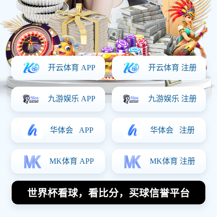
2013年皇马与切尔西巅峰对决回顾及
精彩瞬间分析
2025-07-03 10:47:34
2013年4月，欧洲足坛的两大豪门——皇家马德里与切尔西
在欧冠半决赛中展开了激烈的巅峰对决。这场比赛不仅吸引
了全球无数球迷的关注，更是成为了当年足球界的一大经典
之战。皇马凭借其强大的阵容和技术实力，而切尔西则以团
队合作和坚韧不拔的精神著称。本文将从四个方面详细回顾
这场比赛，包括比赛背景、双方阵容分析、精彩瞬间以及对
比赛结果的深度解析。通过这些方面的讨论，我们将更深入
地理解这场巅峰对决所蕴含的意义与价值。