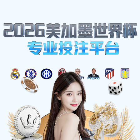
星期日-星期五||8:00-7:00
13875313232
体育明星
首页
Our News
2013年皇马与切尔西巅峰对决回顾及精彩瞬间分析