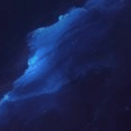
2025-12-24
猴哥逆袭成足球明星的奇
幻旅程与友情的传承
2025-12-23
羽毛球意识排行榜揭晓广
州羽毛球队荣获第四名成
就引关注
2025-12-23