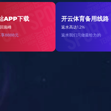
 News
2019年女足世界杯挪威女队与英格兰女队
挪威女队与英格兰女队精彩