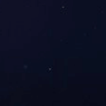
望更多年轻女孩能够受到启发参与到体育活动当中，共同推
运动员崭露头角，实现梦想！
下一篇
煌历
2012年4月9日尼克斯与公牛激战回顾：
一场精彩的NBA对决与历史瞬间