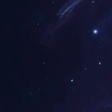
2、战术分析
在这场比赛中，两支球队展现出了截然不同的
御英格兰快速进攻，同时利用长传寻找前锋机
而寻求反击机会。
相比之下，英格兰女队则采取更加主动进攻的
中场组织上非常流畅，能够迅速向前推进，并
她们在进攻端充满活力，有效地撕扯挪威防线
随着比赛进行，两支球队都不断根据局势调整
抢迫使英格兰出现失误；而英格兰则不断尝试
攻效率，两方教练也进行了及时调整，使得整