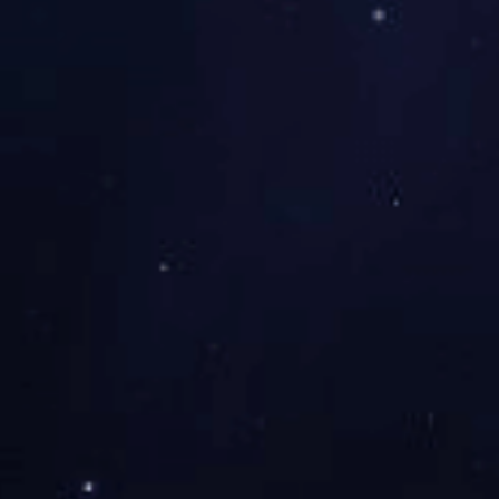
未来，我们期待看到更多这样的经典赛事，希
动女子足球乃至其他项目的发展，让更多优秀
上一篇
哈里森巴恩斯在NBA赛场的成长与辉
程解析