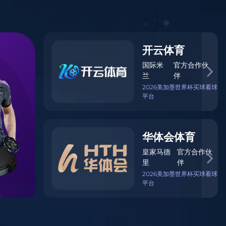
13875313232