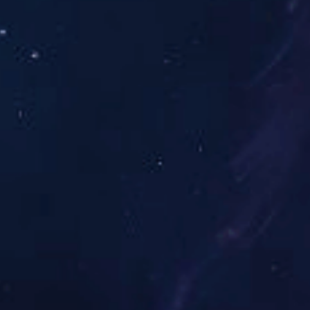
2019年女足世界杯是全球女性足球运动的重
比赛不仅展现了两支球队在战术上的博弈，也
中，双方都以各自独特的风格展开激烈较量。
出色的技术和快速的攻防转换，给观众带来了
及球员表现等四个方面，对这一经典对决进行
1、比赛背景概述
2019年女足世界杯于法国举行，吸引了来自
一，在1995年曾获得过世界杯冠军。而英格
令人刮目相看。因此，这场四分之一决赛被视
在小组赛阶段，挪威女队表现稳定，以小组第
赛全胜晋级。这种优异表现使得两队在面对彼
文化的一次碰撞，为赛事增添了更多话题性。