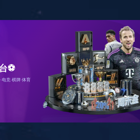
认识BB贝博
体育热点
体育明星
企业服务
B贝博ballbet
体育明星