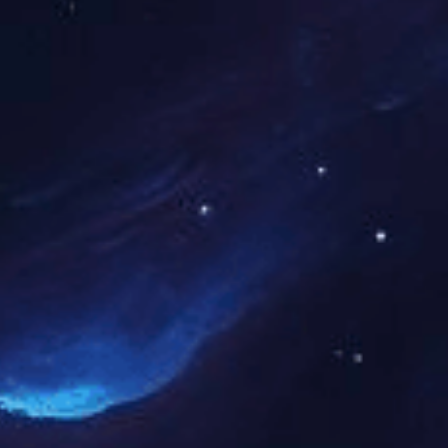
3、精彩瞬间回顾
本场比赛涌现出多个令人难忘的精彩瞬间。例
取得领先。但遗憾的是，她们的一脚射门被挪
了门将个人能力，也极大鼓舞了整个团队士气
另一幕值得一提的是，下半时双方互有攻守，一
威通过一次快速反击成功打破僵局，这一刻让
与果断执行力，是整场比赛的重要转折点。
尽管最终结果令部分人失望，但无疑这是一场
运动员多年的努力与坚持，而这些又深深感染
BB贝博ballbet
4、球员表现分析