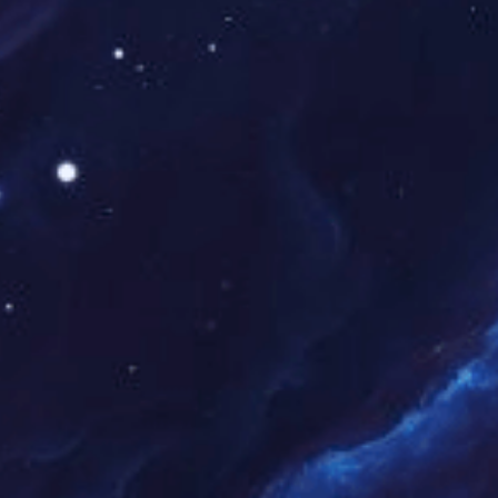
奏牢牢掌控在自己手中。柏林赫塔的球员们显得疲惫不堪，
之力。无论是控球率还是射门次数，多特蒙德都远远领先于
赛。
的进攻势头。他们不仅在比赛中展示了出色的体能，还通过
多特蒙德通过一次角球机会再度破门，将比分扩大为2-0。
者在场上的表现变得更加消极。
局面，但面对多特蒙德的全面压制，他们的努力显得徒劳无