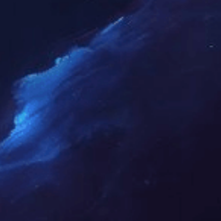
效软件轻松制作个性化精
彩瞬间
2026-01-09
足球明星踏足西藏的传奇
旅程揭秘与背后的故事分
享
2026-01-04
王府井足球明星闪耀赛场
展现青春风采与拼搏精神
2025-12-25
法国巴黎暴乱引发足球明
星关注与支持的背后故事