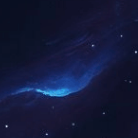
功。多特蒙德不仅在进攻端表现出色，防守端
的进攻企图。即便是柏林赫塔的几次有威胁的
BB贝博艾佛森
比赛进入最后阶段，多特蒙德依然没有松懈，他
钟，多特蒙德再度通过一次精妙的团队配合攻破
结了比赛的悬念，也让多特蒙德的球迷们欢呼
整场比赛，多特蒙德都在用实际行动证明，他
相比之下，柏林赫塔在多特蒙德面前显得毫无
自己在联赛中的地位，也向外界展示了他们争
多特蒙德通过一场精彩的比赛，完美地诠释了什
在多特蒙德强大的攻势面前，他们只能无奈接
也让他们在未来的比赛中更加充满信心。