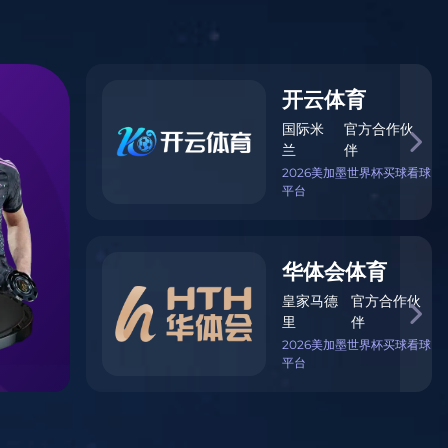
13875313232