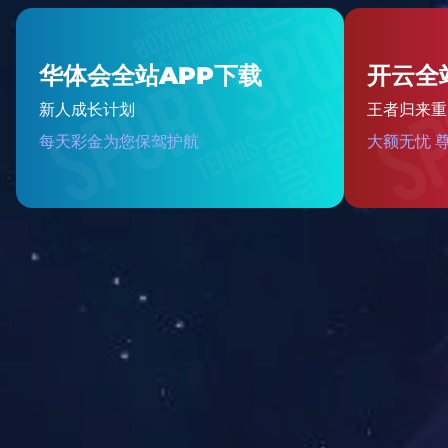
首页
O
多特蒙德凭实力碾压
2025-05-26 17:18:20
在刚刚结束的德甲联赛中，多特蒙德以令人惊